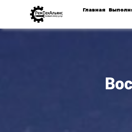
Главная
Выполн
Вос