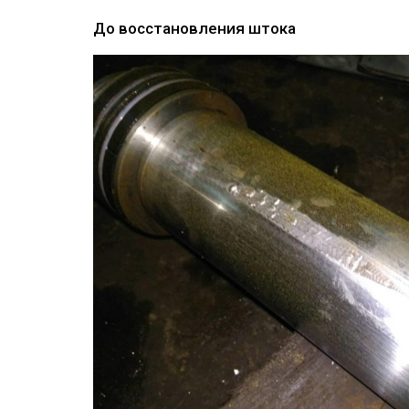
До восстановления штока