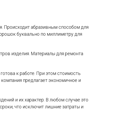
ия. Происходит абразивным способом для
порошок буквально по миллиметру для
тров изделия. Материалы для ремонта
готова к работе. При этом стоимость
а компания предлагает экономичное и
ений и их характер. В любом случае это
сроки, что исключит лишние затраты и