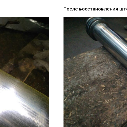
После восстановления шт